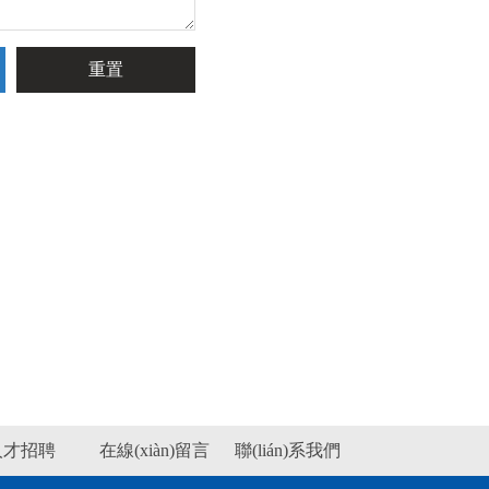
人才招聘
在線(xiàn)留言
聯(lián)系我們