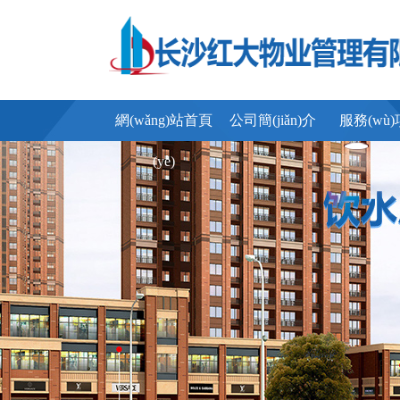
網(wǎng)站首頁
公司簡(jiǎn)介
服務(wù
(yè)