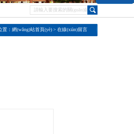
位置：
網(wǎng)站首頁(yè)
>
在線(xiàn)留言