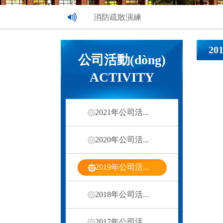
消防疏散演練
喜迎新春文藝匯演活動(dòng)
20
公司活動(dòng)
花溪欣苑元宵喜樂(lè )會(huì )
ACTIVITY
2021年公司活...
2020年公司活...
2019年公司活...
2018年公司活...
2017年公司活...