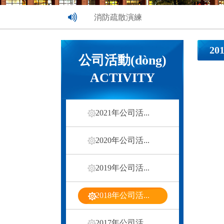
消防疏散演練
喜迎新春文藝匯演活動(dòng)
2
公司活動(dòng)
花溪欣苑元宵喜樂(lè )會(huì )
ACTIVITY
2021年公司活...
2020年公司活...
2019年公司活...
2018年公司活...
2017年公司活...