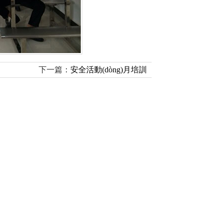
下一篇：
安全活動(dòng)月培訓