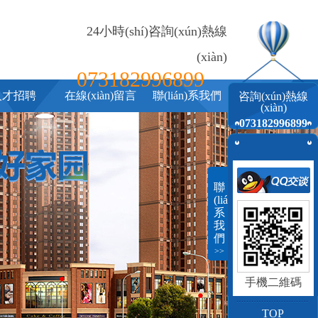
24小時(shí)咨詢(xún)熱線
(xiàn)
073182996899
人才招聘
在線(xiàn)留言
聯(lián)系我們
咨詢(xún)熱線
(xiàn)
073182996899
聯
(lián)
系
我
們
>>
手機二維碼
TOP