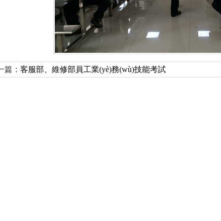
一篇：
客服部、維修部員工業(yè)務(wù)技能考試