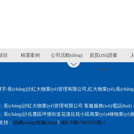
)項目
精選案例
公司活動(dòng)
資質(zhì)證書
(shū)
)鍵字:長(cháng)沙紅大物業(yè)管理有限公司,紅大物業(yè),長(chán
(cháng)沙紅大物業(yè)管理有限公司 客服服務(wù)電話(huà)：073
長(cháng)沙岳麓區坪塘街道花溪欣苑小區商業(yè)4棟物業(yè
)支持：
競網(wǎng)智贏(yíng)
?
湘ICP備17003555號-1